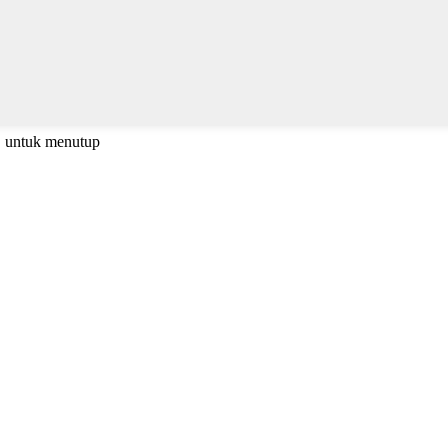
C untuk menutup