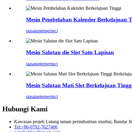
Mesin Pembelahan Kalender Berkelajuan T
siasatan
terperinci
Mesin Salutan die Slot Satu Lapisan
siasatan
terperinci
Mesin Salutan Mati Slot Berkelajuan Tingg
siasatan
terperinci
Hubungi Kami
Kawasan projek Lutang taman perindustrian xiushui, Bandar Ji
Tel:
+86-0792-7627466