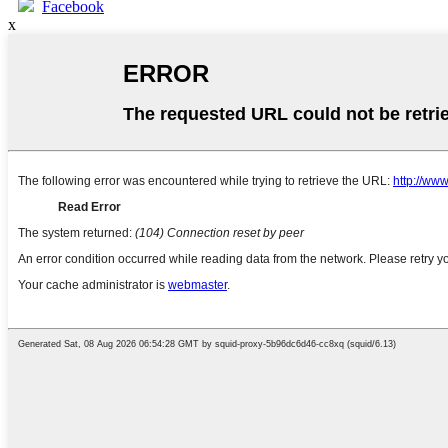
Facebook
x