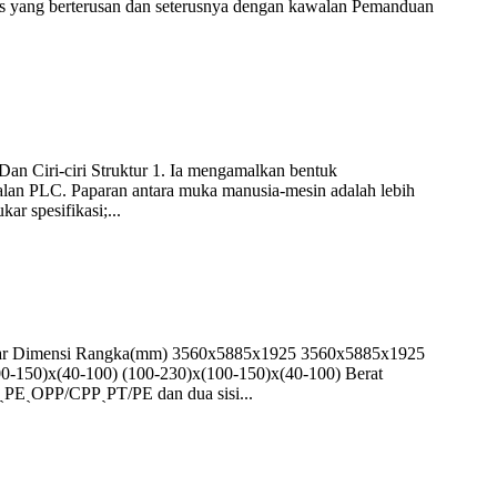
tas yang berterusan dan seterusnya dengan kawalan Pemanduan
 Dan Ciri-ciri Struktur 1. Ia mengamalkan bentuk
alan PLC. Paparan antara muka manusia-mesin adalah lebih
ar spesifikasi;...
esar Dimensi Rangka(mm) 3560x5885x1925 3560x5885x1925
0-150)x(40-100) (100-230)x(100-150)x(40-100) Berat
PEˎOPP/CPPˎPT/PE dan dua sisi...