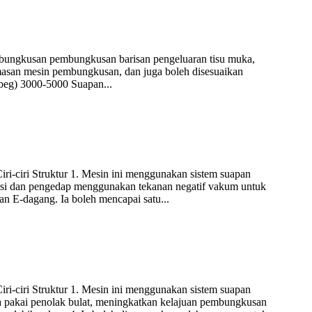
embungkusan pembungkusan barisan pengeluaran tisu muka,
asan mesin pembungkusan, dan juga boleh disesuaikan
eg) 3000-5000 Suapan...
-ciri Struktur 1. Mesin ini menggunakan sistem suapan
 sisi dan pengedap menggunakan tekanan negatif vakum untuk
 E-dagang. Ia boleh mencapai satu...
-ciri Struktur 1. Mesin ini menggunakan sistem suapan
na pakai penolak bulat, meningkatkan kelajuan pembungkusan