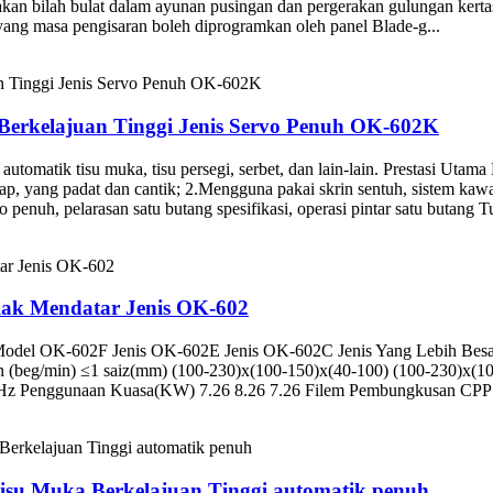
rakan bilah bulat dalam ayunan pusingan dan pergerakan gulungan ker
ang masa pengisaran boleh diprogramkan oleh panel Blade-g...
erkelajuan Tinggi Jenis Servo Penuh OK-602K
omatik tisu muka, tisu persegi, serbet, dan lain-lain. Prestasi Utama
, yang padat dan cantik; 2.Mengguna pakai skrin sentuh, sistem kaw
enuh, pelarasan satu butang spesifikasi, operasi pintar satu butang Tuk
ak Mendatar Jenis OK-602
 Model OK-602F Jenis OK-602E Jenis OK-602C Jenis Yang Lebih B
beg/min) ≤1 saiz(mm) (100-230)x(100-150)x(40-100) (100-230)x(10
z Penggunaan Kuasa(KW) 7.26 8.26 7.26 Filem Pembungkusan CPPˎ
su Muka Berkelajuan Tinggi automatik penuh