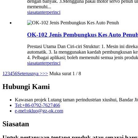
dengan banyak. 3.Mengguna pakai motor servo penuh u
memenuhi...
siasatan
terperinci
OK-102 Jenis Pembungkus Kes Auto Penu
Prestasi Utama Dan Ciri-ciri Struktur: 1. Mesin ini di
automatik. 3. Ia menggunakan kaedah pembungkusan kes
4. Pelbagai aplikasi; boleh memenuhi semua jenis produk
siasatan
terperinci
1
2
3
4
5
6
Seterusnya >
>>
Muka surat 1 / 8
Hubungi Kami
Kawasan projek Lutang taman perindustrian xiushui, Bandar Ji
Tel:
+86-0792-7627466
e-mel:
okluo@gz-ok.com
Siasatan
Untuk pertanyaan tentang produk atau senarai harg