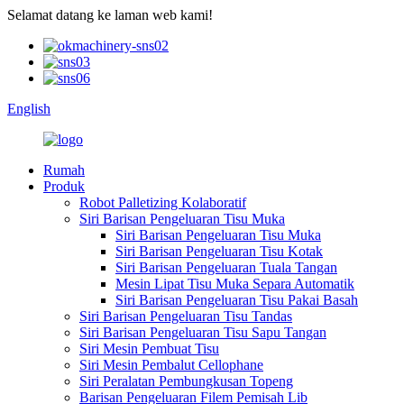
Selamat datang ke laman web kami!
English
Rumah
Produk
Robot Palletizing Kolaboratif
Siri Barisan Pengeluaran Tisu Muka
Siri Barisan Pengeluaran Tisu Muka
Siri Barisan Pengeluaran Tisu Kotak
Siri Barisan Pengeluaran Tuala Tangan
Mesin Lipat Tisu Muka Separa Automatik
Siri Barisan Pengeluaran Tisu Pakai Basah
Siri Barisan Pengeluaran Tisu Tandas
Siri Barisan Pengeluaran Tisu Sapu Tangan
Siri Mesin Pembuat Tisu
Siri Mesin Pembalut Cellophane
Siri Peralatan Pembungkusan Topeng
Barisan Pengeluaran Filem Pemisah Lib